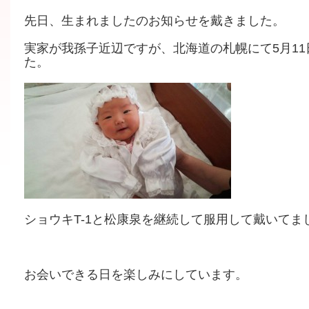
先日、生まれましたのお知らせを戴きました。
実家が我孫子近辺ですが、北海道の札幌にて5月11日
た。
ショウキT-1と松康泉を継続して服用して戴いてま
お会いできる日を楽しみにしています。