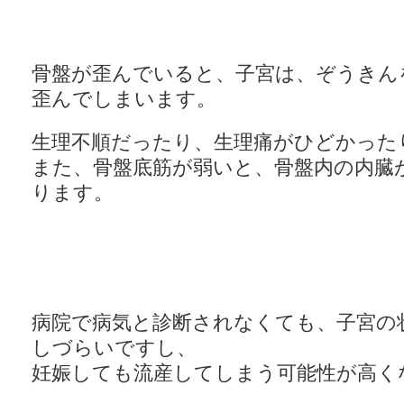
骨盤が歪んでいると、子宮は、ぞうきん
歪んでしまいます。
生理不順だったり、生理痛がひどかった
また、骨盤底筋が弱いと、骨盤内の内臓
ります。
病院で病気と診断されなくても、子宮の
しづらいですし、
妊娠しても流産してしまう可能性が高く