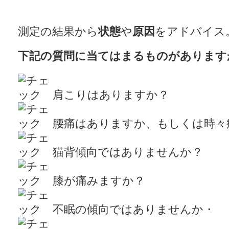
測定の結果から
状態
や
原因
をアドバイス
下記の質問に当てはまるものがあります
肩こりはありますか？
腰痛はありますか、もしくは時々
猫背傾向ではありませんか？
膝が痛みますか？
不眠の傾向ではありませんか・