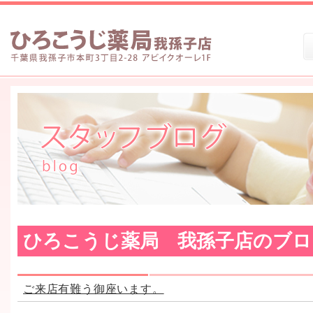
ひろこうじ薬局 我孫子店のブロ
ご来店有難う御座います。