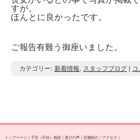
すが。
ほんとに良かったです。
ご報告有難う御座いました。
カテゴリー:
新着情報
,
スタッフブログ
|
コ
トップページ
｜
子宝（不妊）相談
｜
喜びの声
｜
店舗紹介／アクセス
｜