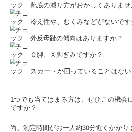
靴底の減り方がおかしくありませ
冷え性や、むくみなどがないです
外反母趾の傾向はありますか？
Ｏ脚、Ｘ脚ぎみですか？
スカートが回っていることはない
1つでも当てはまる方は、ぜひこの機会
ですか？
尚、測定時間がお一人約30分近くかかり