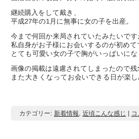
継続購入をして戴き、
平成27年の1月に無事に女の子を出産。
今まで何回か来局されていたみたいです
私自身がお子様にお会いするのが初めて
とても可愛い女の子で胸がいっぱいにな
画像の掲載は遠慮されてしまったので残
また大きくなってお会いできる日が楽し
カテゴリー:
新着情報
,
近頃こんな感じ
|
コ