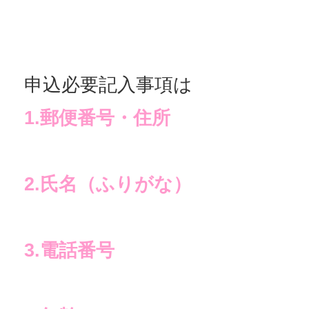
申込必要記入事項は
1.郵便番号・住所
2.氏名（ふりがな）
3.電話番号