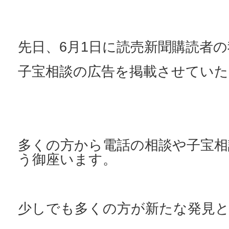
先日、6月1日に読売新聞購読者
子宝相談の広告を掲載させてい
多くの方から電話の相談や子宝相
う御座います。
少しでも多くの方が新たな発見