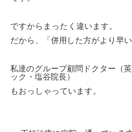
ですからまったく違います。
だから、「併用した方がより早
私達のグループ顧問ドクター（英
ック・塩谷院長）
もおっしゃっています。