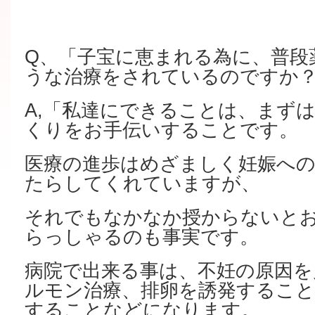
Q、「子宝に恵まれる為に、普段
うな治療をされているのですか
A,「私達にできることは、まず
くりをお手伝いすることです。
医療の進歩はめざましく妊娠へ
たらしてくれていますが、
それでもなかなか授からないと
らっしゃるのも事実です。
病院で出来る事は、不妊の原因を
ルモン治療、排卵を誘発すること
することなどになります。