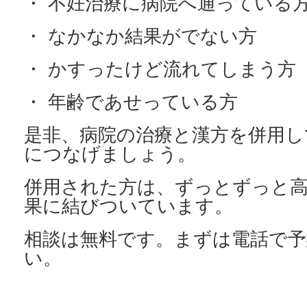
・ 不妊治療に病院へ通っている
・ なかなか結果がでない方
・ かすったけど流れてしまう方
・ 年齢であせっている方
是非、病院の治療と漢方を併用し
につなげましょう。
併用された方は、ずっとずっと
果に結びついています。
相談は無料です。まずは電話で予
い。