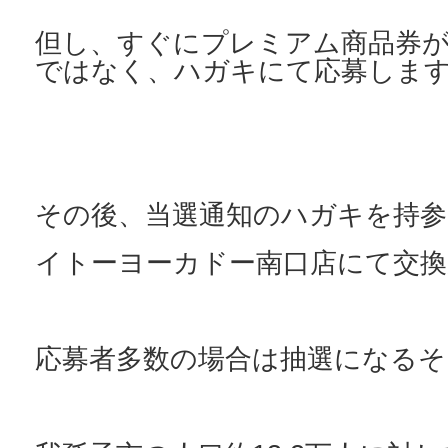
但し、すぐにプレミアム商品券
ではなく、ハガキにて応募しま
その後、当選通知のハガキを持参
イトーヨーカドー南口店にて交換
応募者多数の場合は抽選になるそ