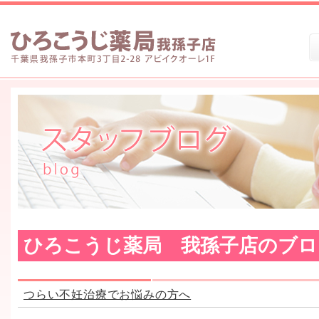
ひろこうじ薬局 我孫子店のブロ
つらい不妊治療でお悩みの方へ