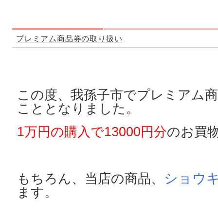
プレミアム商品券の取り扱い
この度、我孫子市でプレミアム商
こととなりました。
1万円の購入で13000円分
のお買
ショウキ
もちろん、当店の商品、
ます。