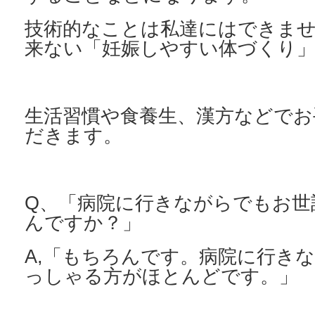
技術的なことは私達にはできま
来ない
「妊娠しやすい体づくり
生活習慣や食養生、漢方などでお
だきます。
Q、「病院に行きながらでもお世
んですか？」
A,「もちろんです。病院に行き
っしゃる方がほとんどです。」