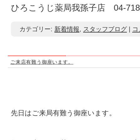
ひろこうじ薬局我孫子店 04-7185
カテゴリー:
新着情報
,
スタッフブログ
|
コ
ご来店有難う御座います。
先日はご来局有難う御座います。