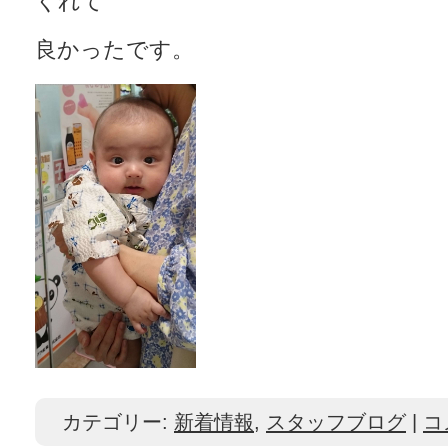
くれて
良かったです。
カテゴリー:
新着情報
,
スタッフブログ
|
コ